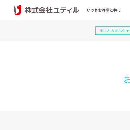
いつもお客様と共に
ほけんのマルシェ