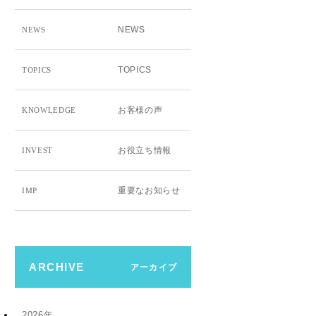
NEWS
NEWS
TOPICS
TOPICS
お客様の声
KNOWLEDGE
お役立ち情報
INVEST
重要なお知らせ
IMP
ARCHIVE
アーカイブ
2026年