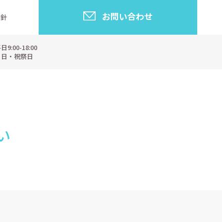
お問い合わせ
指針
:00-18:00
・日・祝祭日
い