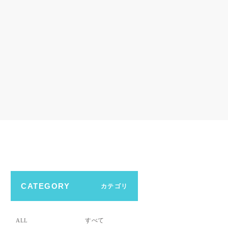
CATEGORY
カテゴリ
すべて
ALL