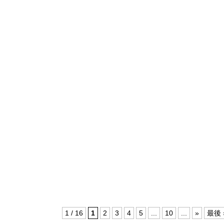
1 / 16
1
2
3
4
5
...
10
...
»
最後 