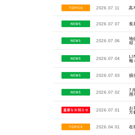
TOPICS
2026.07.11
高
NEWS
2026.07.07
長
地
NEWS
2026.07.06
却
L
NEWS
2026.07.04
報
NEWS
2026.07.03
損
7
NEWS
2026.07.02
用
お
重要なお知らせ
2026.07.01
方
TOPICS
2026.04.01
在