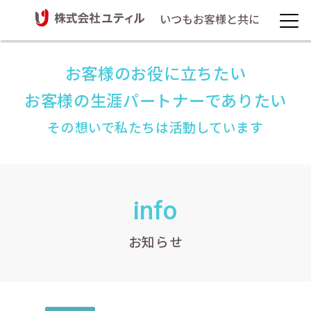
いつもお客様と共に
お客様のお役に立ちたい
お客様の生涯パートナーでありたい
その想いで私たちは活動しています
info
お知らせ