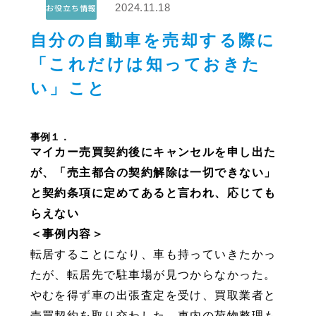
2024.11.18
お役立ち情報
自分の自動車を売却する際に
「これだけは知っておきた
い」こと
事例１．
マイカー売買契約後にキャンセルを申し出た
が、「売主都合の契約解除は一切できない」
と契約条項に定めてあると言われ、応じても
らえない
＜事例内容＞
転居することになり、車も持っていきたかっ
たが、転居先で駐車場が見つからなかった。
やむを得ず車の出張査定を受け、買取業者と
売買契約を取り交わした。車内の荷物整理も