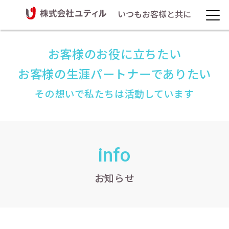
いつもお客様と共に
お客様のお役に立ちたい
お客様の生涯パートナーでありたい
その想いで私たちは活動しています
info
お知らせ