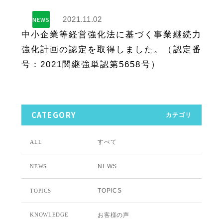
2021.11.02
NEWS
中小企業等経営強化法に基づく事業継続力
強化計画の認定を取得しました。（認定番
号：2021関継強単認第5658号）
CATEGORY
カテゴリ
すべて
ALL
NEWS
NEWS
TOPICS
TOPICS
お客様の声
KNOWLEDGE