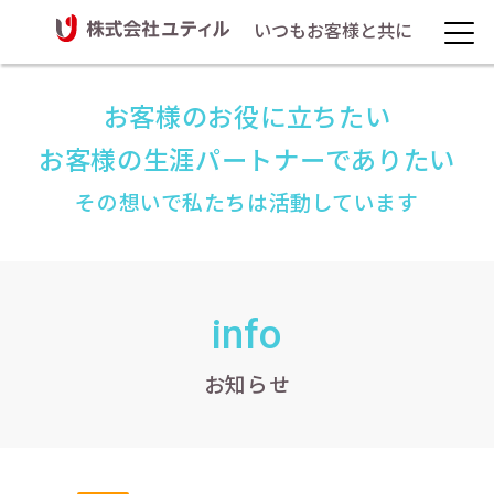
いつもお客様と共に
お客様のお役に立ちたい
お客様の生涯パートナーでありたい
その想いで私たちは活動しています
info
お知らせ