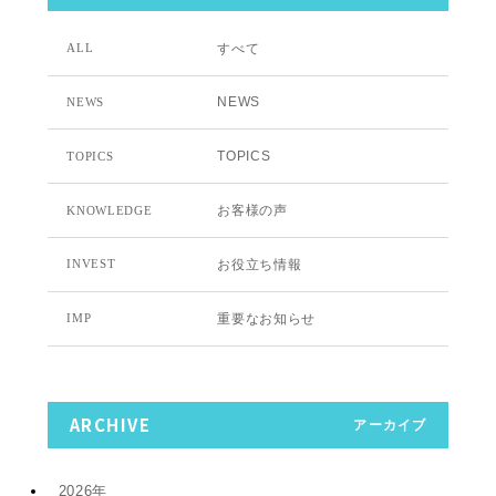
すべて
ALL
NEWS
NEWS
TOPICS
TOPICS
お客様の声
KNOWLEDGE
お役立ち情報
INVEST
重要なお知らせ
IMP
ARCHIVE
アーカイブ
2026年