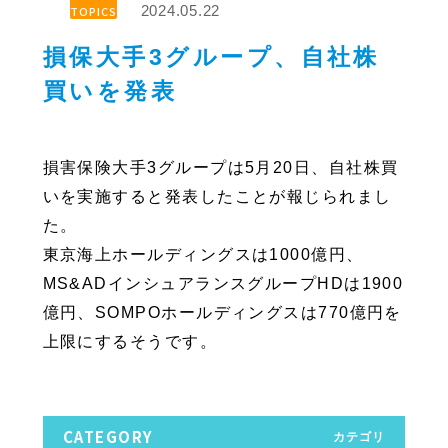
2024.05.22
TOPICS
損保大手3グループ、自社株
買いを発表
損害保険大手3グループは5月20日、自社株買
いを実施すると発表したことが報じられまし
た。
東京海上ホールディングスは1000億円、
MS&ADインシュアランスグループHDは1900
億円、SOMPOホールディングスは770億円を
上限にするそうです。
CATEGORY
カテゴリ