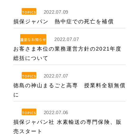
2022.07.09
TOPICS
損保ジャパン 熱中症での死亡を補償
2022.07.07
重要なお知らせ
お客さま本位の業務運営方針の2021年度
総括について
2022.07.07
TOPICS
徳島の神山まるごと高専 授業料全額無償
に
2022.07.06
TOPICS
損保ジャパン社 水素輸送の専門保険、販
売スタート