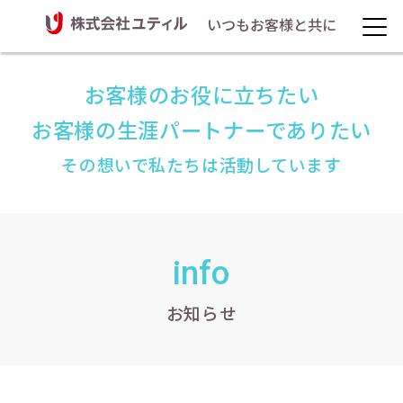
いつもお客様と共に
お客様のお役に立ちたい
お客様の生涯パートナーでありたい
その想いで私たちは活動しています
info
お知らせ