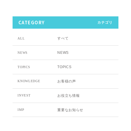
CATEGORY
カテゴリ
すべて
ALL
NEWS
NEWS
TOPICS
TOPICS
お客様の声
KNOWLEDGE
お役立ち情報
INVEST
重要なお知らせ
IMP