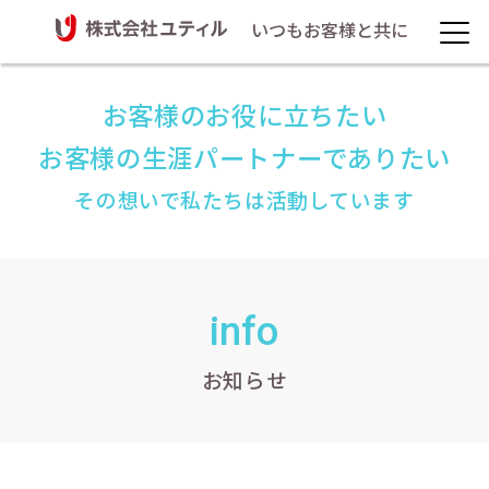
いつもお客様と共に
お客様のお役に立ちたい
お客様の生涯パートナーでありたい
その想いで私たちは活動しています
info
お知らせ