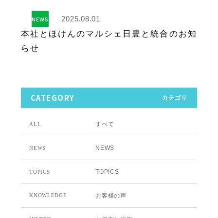
2025.08.01
NEWS
本社とほけんのマルシェ日豊と統合のお知
らせ
CATEGORY
カテゴリ
すべて
ALL
NEWS
NEWS
TOPICS
TOPICS
お客様の声
KNOWLEDGE