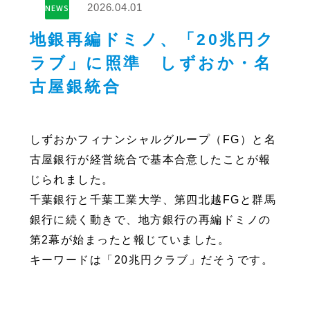
2026.04.01
NEWS
地銀再編ドミノ、「20兆円ク
ラブ」に照準 しずおか・名
古屋銀統合
しずおかフィナンシャルグループ（FG）と名
古屋銀行が経営統合で基本合意したことが報
じられました。
千葉銀行と千葉工業大学、第四北越FGと群馬
銀行に続く動きで、地方銀行の再編ドミノの
第2幕が始まったと報じていました。
キーワードは「20兆円クラブ」だそうです。