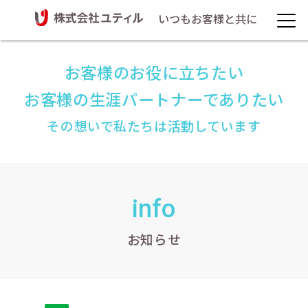
いつもお客様と共に
お客様のお役に立ちたい
お客様の生涯パートナーでありたい
その想いで私たちは活動しています
info
お知らせ