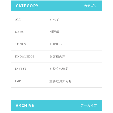
CATEGORY
カテゴリ
すべて
ALL
NEWS
NEWS
TOPICS
TOPICS
お客様の声
KNOWLEDGE
お役立ち情報
INVEST
重要なお知らせ
IMP
ARCHIVE
アーカイブ