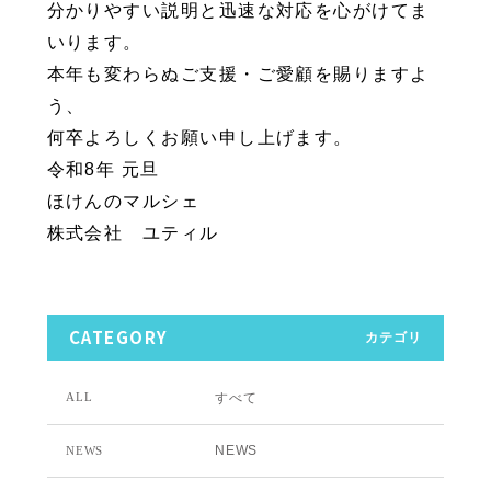
分かりやすい説明と迅速な対応を心がけてま
いります。
本年も変わらぬご支援・ご愛顧を賜りますよ
う、
何卒よろしくお願い申し上げます。
令和8年 元旦
ほけんのマルシェ
株式会社 ユティル
CATEGORY
カテゴリ
すべて
ALL
NEWS
NEWS