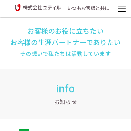
いつもお客様と共に
お客様のお役に立ちたい
お客様の生涯パートナーでありたい
その想いで私たちは活動しています
info
お知らせ