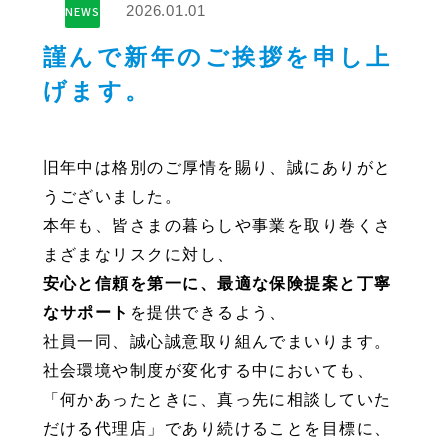
2026.01.01
NEWS
謹んで新年のご挨拶を申し上
げます。
旧年中は格別のご厚情を賜り、誠にありがと
うございました。
本年も、皆さまの暮らしや事業を取り巻くさ
まざまなリスクに対し、
安心と信頼を第一に、最適な保険提案と丁寧
なサポート
を提供できるよう、
社員一同、誠心誠意取り組んでまいります。
社会環境や制度が変化する中においても、
「何かあったときに、真っ先に相談していた
だける代理店」であり続けることを目標に、