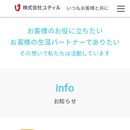
いつもお客様と共に
お客様のお役に立ちたい
お客様の生涯パートナーでありたい
その想いで私たちは活動しています
info
お知らせ