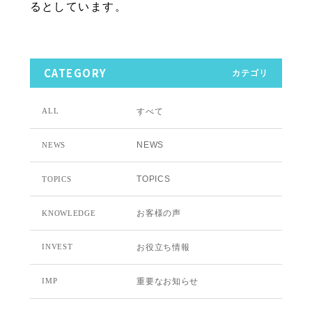
るとしています。
CATEGORY
カテゴリ
すべて
ALL
NEWS
NEWS
TOPICS
TOPICS
お客様の声
KNOWLEDGE
お役立ち情報
INVEST
重要なお知らせ
IMP