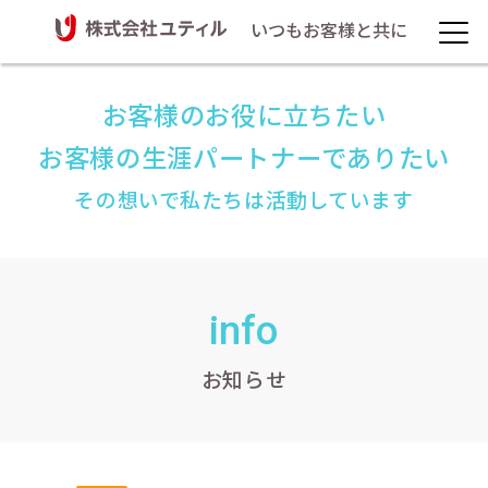
いつもお客様と共に
お客様のお役に立ちたい
お客様の生涯パートナーでありたい
その想いで私たちは活動しています
info
お知らせ