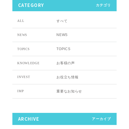
CATEGORY
カテゴリ
すべて
ALL
NEWS
NEWS
TOPICS
TOPICS
お客様の声
KNOWLEDGE
お役立ち情報
INVEST
重要なお知らせ
IMP
ARCHIVE
アーカイブ