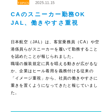
2025.11.15
TOPICS
CAのスニーカー勤務OK
JAL、働きやすさ重視
日本航空（JAL）は、客室乗務員（CA）や空
港係員らがスニーカーを履いて勤務すること
を認めたことが報じられました。
職場の服装規定に異を唱える動きが広がるな
か、企業はヒール着用を義務付ける従来の
「イメージ重視」から、社員の働きやすさに
重きを置くようになってきたと報じていまし
た。