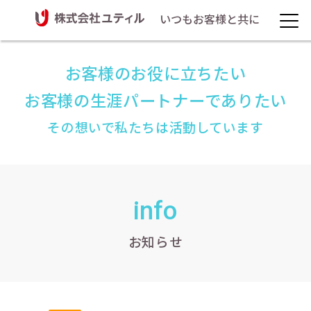
いつもお客様と共に
お客様のお役に立ちたい
お客様の生涯パートナーでありたい
その想いで私たちは活動しています
info
お知らせ