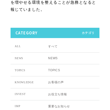
を増やせる環境を整えることが急務となると
報じていました。
CATEGORY
カテゴリ
すべて
ALL
NEWS
NEWS
TOPICS
TOPICS
お客様の声
KNOWLEDGE
お役立ち情報
INVEST
重要なお知らせ
IMP