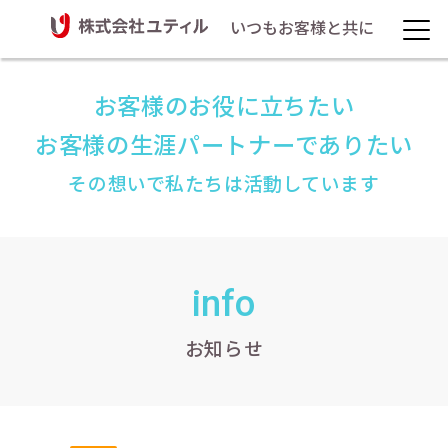
いつもお客様と共に
お客様のお役に立ちたい
お客様の生涯パートナーでありたい
その想いで私たちは活動しています
info
お知らせ