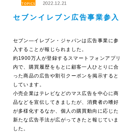
2022.12.21
TOPICS
セブンイレブン広告事業参入
セブン―イレブン・ジャパンは広告事業に参
入することが報じられました。
約1900万人が登録するスマートフォンアプリ
内で、購買履歴をもとに顧客一人ひとりに合
った商品の広告や割引クーポンを掲示すると
しています。
小売企業はテレビなどのマス広告を中心に商
品などを宣伝してきましたが、消費者の嗜好
が多様化するなか、個人の購買動向に応じた
新たな広告手法が広がってきたと報じていま
した。