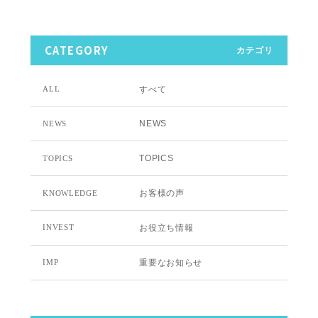
CATEGORY
カテゴリ
すべて
ALL
NEWS
NEWS
TOPICS
TOPICS
お客様の声
KNOWLEDGE
お役立ち情報
INVEST
重要なお知らせ
IMP