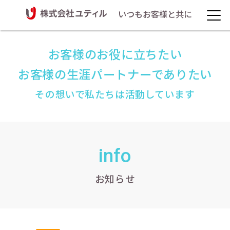
いつもお客様と共に
お客様のお役に立ちたい
お客様の生涯パートナーでありたい
その想いで私たちは活動しています
info
お知らせ