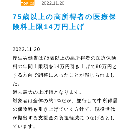
2022.11.20
TOPICS
75
歳以上の高所得者の医療保
険料上限14万円上げ
2022.11.20
厚生労働省は75歳以上の高所得者の医療保険
料の年間上限額を14万円引き上げて80万円と
する方向で調整に入ったことが報じられまし
た。
過去最大の上げ幅となります。
対象者は全体の約1%だが、並行して中所得層
の保険料も引き上げていく方針で、現役世代
が拠出する支援金の負担軽減につなげるとし
ています。