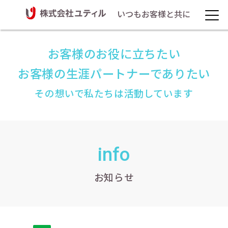
いつもお客様と共に
お客様のお役に立ちたい
お客様の生涯パートナーでありたい
その想いで私たちは活動しています
info
お知らせ