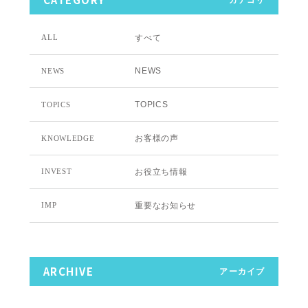
すべて
ALL
NEWS
NEWS
TOPICS
TOPICS
お客様の声
KNOWLEDGE
お役立ち情報
INVEST
重要なお知らせ
IMP
ARCHIVE
アーカイブ