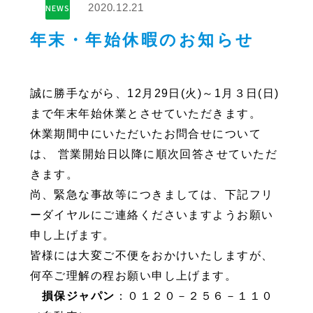
2020.12.21
NEWS
年末・年始休暇のお知らせ
誠に勝手ながら、12月29日(火)～1月３日(日)
まで年末年始休業とさせていただきます。
休業期間中にいただいたお問合せについて
は、 営業開始日以降に順次回答させていただ
きます。
尚、緊急な事故等につきましては、下記フリ
ーダイヤルにご連絡くださいますようお願い
申し上げます。
皆様には大変ご不便をおかけいたしますが、
何卒ご理解の程お願い申し上げます。
損保ジャパン
：０１２０－２５６－１１０