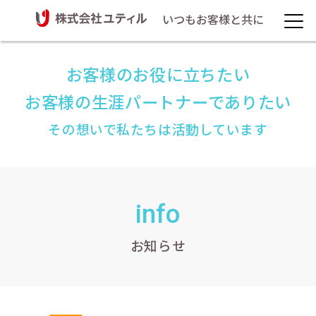
いつもお客様と共に
お客様のお役に立ちたい
お客様の生涯パートナーでありたい
その想いで私たちは活動しています
info
お知らせ