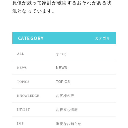
負債が残って家計が破綻するおそれがある状
況となっています。
CATEGORY
カテゴリ
すべて
ALL
NEWS
NEWS
TOPICS
TOPICS
お客様の声
KNOWLEDGE
お役立ち情報
INVEST
重要なお知らせ
IMP