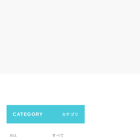
CATEGORY
カテゴリ
すべて
ALL