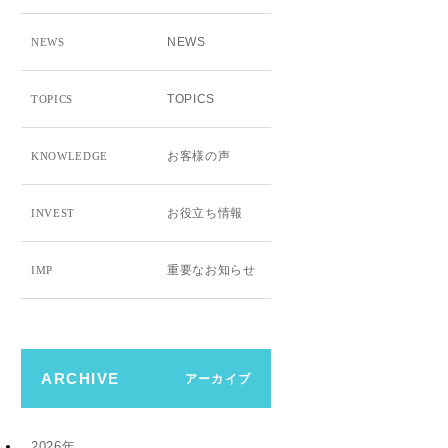
NEWS
NEWS
TOPICS
TOPICS
お客様の声
KNOWLEDGE
お役立ち情報
INVEST
重要なお知らせ
IMP
ARCHIVE
アーカイブ
2026年