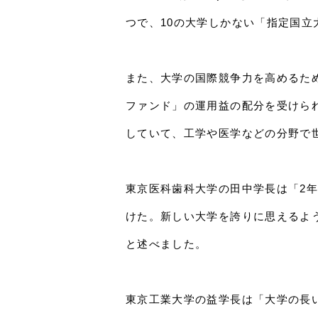
つで、10の大学しかない「指定国
また、大学の国際競争力を高めるた
ファンド」の運用益の配分を受けら
していて、工学や医学などの分野で
東京医科歯科大学の田中学長は「2
けた。新しい大学を誇りに思えるよ
と述べました。
東京工業大学の益学長は「大学の長