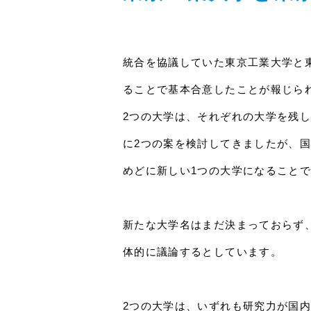
統合を協議していた東京工業大学と
ることで基本合意したことが報じら
2つの大学は、それぞれの大学を残
に2つの案を検討してきましたが、国
めどに新しい1つの大学になること
新たな大学名はまだ決まっておらず、
体的に議論するとしています。
2つの大学は、いずれも研究力が国