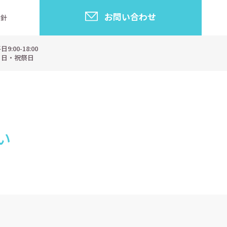
お問い合わせ
指針
:00-18:00
・日・祝祭日
い