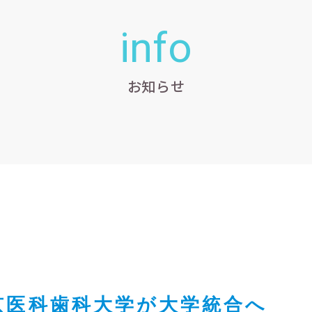
info
お知らせ
京医科歯科大学が大学統合へ