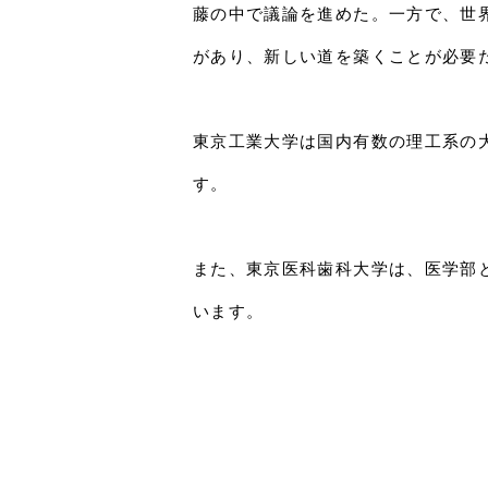
藤の中で議論を進めた。一方で、世
があり、新しい道を築くことが必要
東京工業大学は国内有数の理工系の
す。
また、東京医科歯科大学は、医学部と
います。