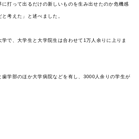
界に打って出るだけの新しいものを生み出せたのか危機感
だと考えた」と述べました。
大学で、大学生と大学院生は合わせて1万人余りに上りま
歯学部のほか大学病院などを有し、3000人余りの学生が