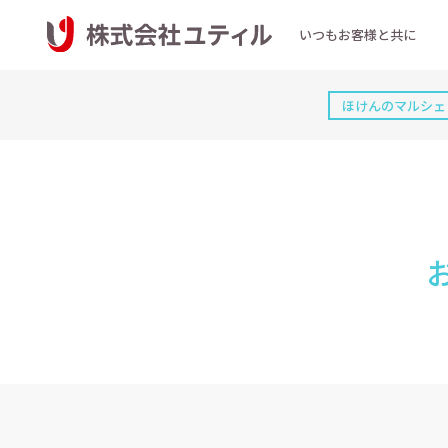
いつもお客様と共に
ほけんのマルシェ