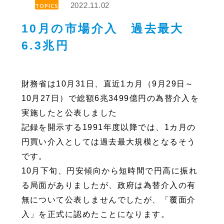
2022.11.02
TOPICS
10月の市場介入 過去最大
6.3兆円
財務省は10月31日、直近1カ月（9月29日～
10月27日）で総額6兆3499億円の為替介入を
実施したと公表しました
記録を開示する1991年度以降では、1カ月の
円買い介入としては過去最大規模となるそう
です。
10月下旬、円安傾向から短時間で円高に振れ
る局面がありましたが、政府は為替介入の有
無について公表しませんでしたが、「覆面介
入」を正式に認めたことになります。