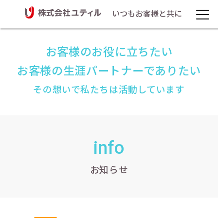
いつもお客様と共に
お客様のお役に立ちたい
お客様の生涯パートナーでありたい
その想いで私たちは活動しています
info
お知らせ