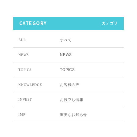
CATEGORY
カテゴリ
すべて
ALL
NEWS
NEWS
TOPICS
TOPICS
お客様の声
KNOWLEDGE
お役立ち情報
INVEST
重要なお知らせ
IMP