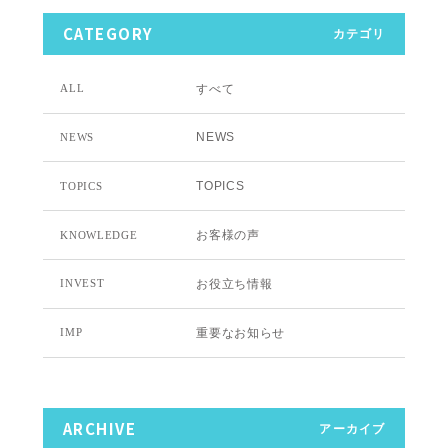
CATEGORY
カテゴリ
すべて
ALL
NEWS
NEWS
TOPICS
TOPICS
お客様の声
KNOWLEDGE
お役立ち情報
INVEST
重要なお知らせ
IMP
ARCHIVE
アーカイブ