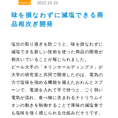
2022.10.23
TOPICS
味を損なわずに減塩できる商
品相次ぎ開発
塩分の取り過ぎを防ごうと、味を損なわずに
減塩できる新しい技術を使った商品の開発が
相次いでいることが報じられました。
ビール大手の「キリンホールディングス」が
大学の研究室と共同で開発したのは、電気の
力で塩味を強める機能を備えたおわんとスプ
ーンで、電源を入れて手で持つと、ごく弱い
電気が流れ、食べ物に含まれるナトリウムイ
オンの動きを制御することで薄味の減塩食で
も塩味を強く感じられる仕組みだそうです。