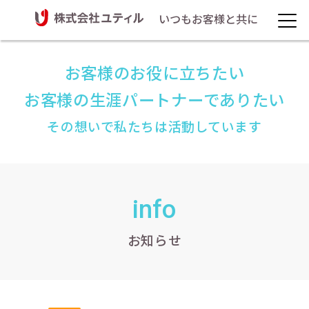
いつもお客様と共に
お客様のお役に立ちたい
お客様の生涯パートナーでありたい
その想いで私たちは活動しています
info
お知らせ