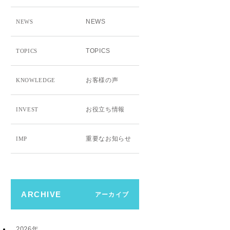
NEWS
NEWS
TOPICS
TOPICS
お客様の声
KNOWLEDGE
お役立ち情報
INVEST
重要なお知らせ
IMP
ARCHIVE
アーカイブ
2026年