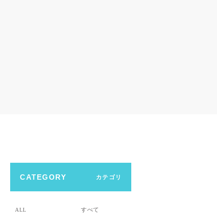
CATEGORY
カテゴリ
すべて
ALL