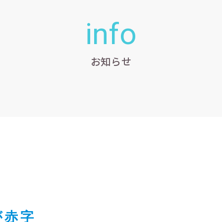
info
お知らせ
が赤字