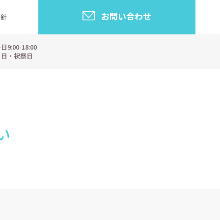
お問い合わせ
指針
:00-18:00
・日・祝祭日
い