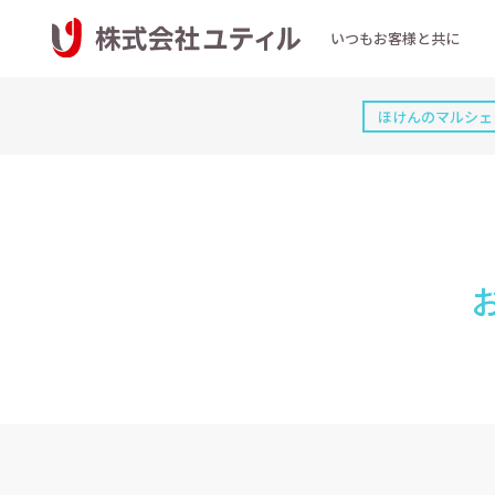
いつもお客様と共に
ほけんのマルシェ