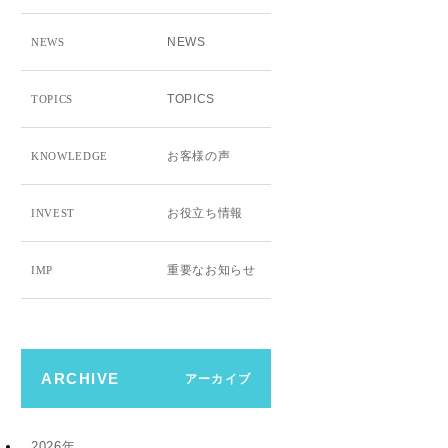
NEWS
NEWS
TOPICS
TOPICS
お客様の声
KNOWLEDGE
お役立ち情報
INVEST
重要なお知らせ
IMP
ARCHIVE
アーカイブ
2026年