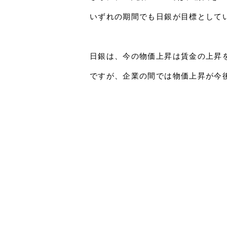
いずれの期間でも日銀が目標として
日銀は、今の物価上昇は賃金の上昇
ですが、企業の間では物価上昇が今