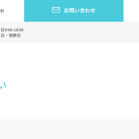
お問い合わせ
指針
:00-18:00
・日・祝祭日
い