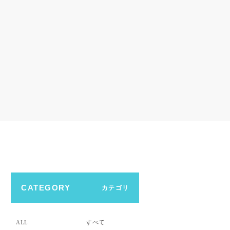
CATEGORY
カテゴリ
すべて
ALL