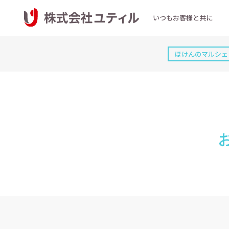
いつもお客様と共に
ほけんのマルシェ