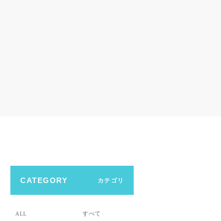
CATEGORY
カテゴリ
すべて
ALL