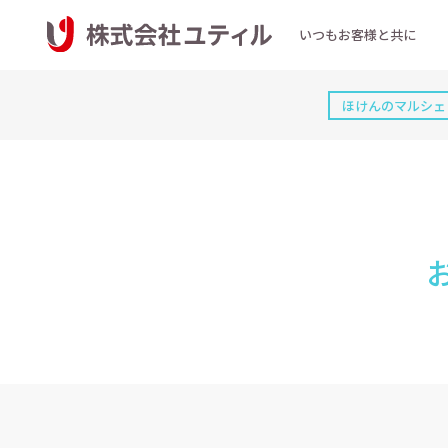
いつもお客様と共に
ほけんのマルシェ