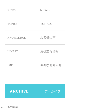
NEWS
NEWS
TOPICS
TOPICS
お客様の声
KNOWLEDGE
お役立ち情報
INVEST
重要なお知らせ
IMP
ARCHIVE
アーカイブ
2026年