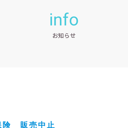
info
お知らせ
ナ保険 販売中止