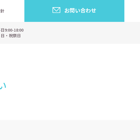
お問い合わせ
指針
:00-18:00
・日・祝祭日
い