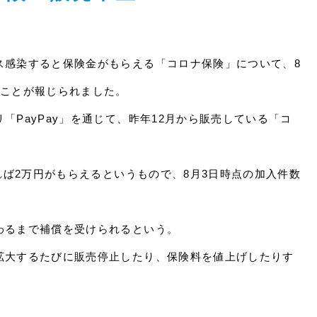
ス感染すると保険金がもらえる「コロナ保険」について、8
たことが報じられました。
「PayPay」を通じて、昨年12月から販売している「コ
すれば2万円がもらえるというもので、8月3日時点の加入件数
わるまで補償を受けられるという。
拡大するたびに販売停止したり、保険料を値上げしたりす