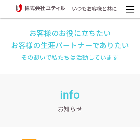
いつもお客様と共に
お客様のお役に立ちたい
お客様の生涯パートナーでありたい
その想いで私たちは活動しています
info
お知らせ