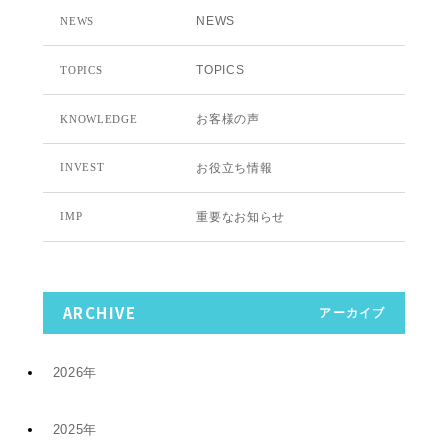
NEWS
NEWS
TOPICS
TOPICS
お客様の声
KNOWLEDGE
お役立ち情報
INVEST
重要なお知らせ
IMP
ARCHIVE
アーカイブ
2026年
2025年
7月 (9)