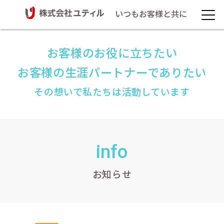
いつもお客様と共に
お客様のお役に立ちたい
お客様の生涯パートナーでありたい
その想いで私たちは活動しています
info
お知らせ