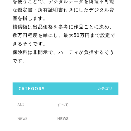
を使うことで、デジタルデータを偽造不可能
な鑑定書・所有証明書付きにしたデジタル資
産を指します。
補償額は出品価格を参考に作品ごとに決め、
数万円程度を軸にし、最大50万円まで設定で
きるそうです。
保険料は非開示で、ハーティが負担するそう
です。
CATEGORY
カテゴリ
すべて
ALL
NEWS
NEWS