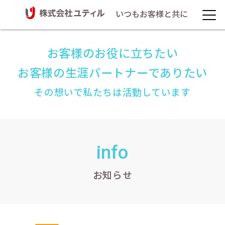
いつもお客様と共に
お客様のお役に立ちたい
お客様の生涯パートナーでありたい
その想いで私たちは活動しています
info
お知らせ