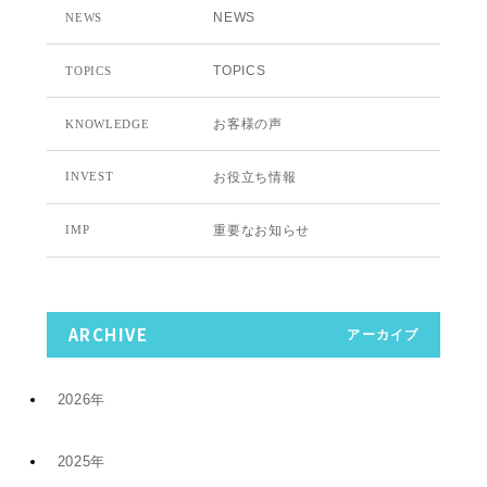
NEWS
NEWS
TOPICS
TOPICS
お客様の声
KNOWLEDGE
お役立ち情報
INVEST
重要なお知らせ
IMP
ARCHIVE
アーカイブ
2026年
2025年
7月 (9)