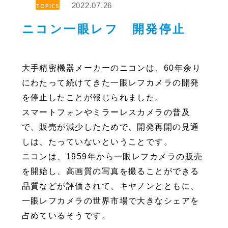
2022.07.26
TOPICS
ニコン一眼レフ 開発停止
大手精密機器メーカーのニコンは、60年余り
にわたって続けてきた一眼レフカメラの開発
を停止したことが報じられました。
スマートフォンやミラーレスカメラの普及
で、販売が減少したためで、開発再開の見通
しは、たっていないということです。
ニコンは、1959年から一眼レフカメラの販売
を開始し、高画質の写真を撮ることができる
品質などが評価されて、キヤノンとともに、
一眼レフカメラの世界市場で大きなシェアを
占めているそうです。