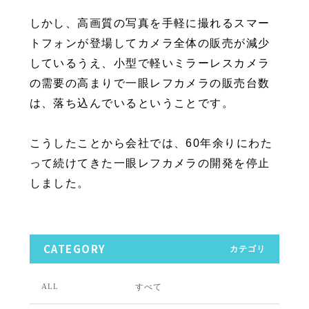
しかし、高画質の写真を手軽に撮れるスマー
トフォンが登場してカメラ全体の販売が減少
しているうえ、小型で軽いミラーレスカメラ
の需要の高まりで一眼レフカメラの販売台数
は、落ち込んでいるということです。
こうしたことから会社では、60年余りにわた
って続けてきた一眼レフカメラの開発を停止
しました。
CATEGORY
カテゴリ
すべて
ALL