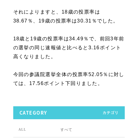
それによりますと、18歳の投票率は
38.67％、19歳の投票率は30.31％でした。
18歳と19歳の投票率は34.49％で、前回3年前
の選挙の同じ速報値と比べると3.16ポイント
高くなりました。
今回の参議院選挙全体の投票率52.05％に対し
ては、17.56ポイント下回りました。
CATEGORY
カテゴリ
すべて
ALL