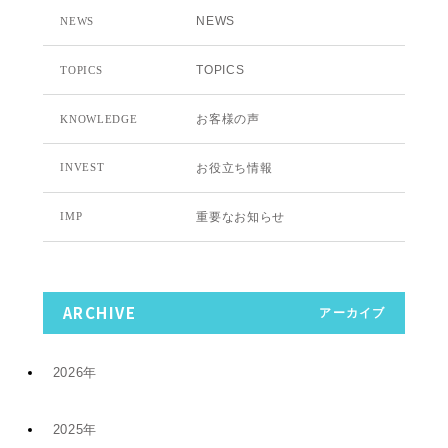
NEWS
NEWS
TOPICS
TOPICS
お客様の声
KNOWLEDGE
お役立ち情報
INVEST
重要なお知らせ
IMP
ARCHIVE
アーカイブ
2026年
2025年
7月 (9)