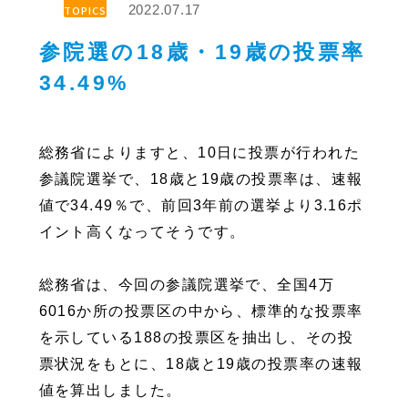
2022.07.17
TOPICS
参院選の18歳・19歳の投票率
34.49%
総務省によりますと、10日に投票が行われた
参議院選挙で、18歳と19歳の投票率は、速報
値で34.49％で、前回3年前の選挙より3.16ポ
イント高くなってそうです。
総務省は、今回の参議院選挙で、全国4万
6016か所の投票区の中から、標準的な投票率
を示している188の投票区を抽出し、その投
票状況をもとに、18歳と19歳の投票率の速報
値を算出しました。