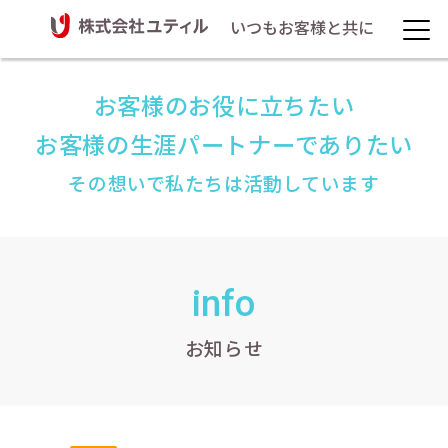
いつもお客様と共に
お客様のお役に立ちたい
お客様の生涯パートナーでありたい
その想いで私たちは活動しています
info
お知らせ